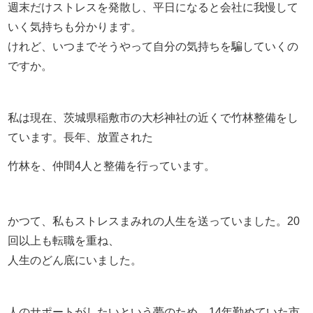
週末だけストレスを発散し、平日になると会社に我慢して
いく気持ちも分かります。
けれど、いつまでそうやって自分の気持ちを騙していくの
ですか。
私は現在、茨城県稲敷市の大杉神社の近くで竹林整備をし
ています。長年、放置された
竹林を、仲間4人と整備を行っています。
かつて、私もストレスまみれの人生を送っていました。20
回以上も転職を重ね、
人生のどん底にいました。
人のサポートがしたいという夢のため、14年勤めていた市