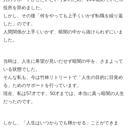
役所を辞めました。
しかし、その後「何をやっても上手くいかず転職を繰り返
した」のです。
人間関係が上手くいかず、暗闇の中から抜けられずにいま
した。
当時は、人生に希望が見いだせず暗闇の中を、さまよって
いる状態でした。
そんな私も、今は竹林リトリートで「人生の目的に目覚め
る」ためのサポートを行っています。
現在、私は57才です。50才までは、本当に真っ暗闇の人生
だったのです。
しかし、「人生はいつからでも輝かせる」ことができま