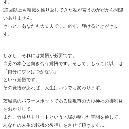
す。
20回以上も転職を繰り返してきた私が言うのがだから間違
いありません。
きっと、あなたも大丈夫です。必ず、輝けるときがきま
す。
しかし、それには覚悟が必要です。
自分の本心と向き合う覚悟です。そして、もうこれ以上は
「自分にウソはつかない」
という覚悟です。
その覚悟があれば、人生はいつでも変わります。
茨城県のパワースポットである稲敷市の大杉神社の御利益
をおかりして、
また、竹林リトリートという地場の整った空間を通して、
あなたの人生の転機の後押しをさせて頂きます…。