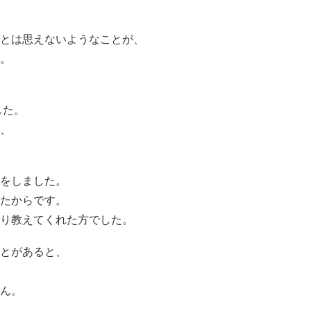
とは思えないようなことが、
。
した。
、
をしました。
たからです。
り教えてくれた方でした。
とがあると、
ん。