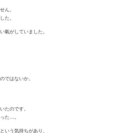
せん。
した。
い氣がしていました。
のではないか。
いたのです。
った…。
という気持ちがあり、