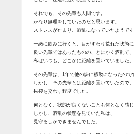
それでも、その先輩も人間です。
かなり無理をしていたのだと思います。
ストレスがたまり、酒乱になっていたようです
一緒に飲みに行くと、目がすわり荒れた状態に
良い先輩ではあったものの、とにかく酒乱で、
私はいつも、どこかに距離を置いていました。
その先輩は、1年で他の課に移動になったので
しかし、その先輩とは距離を置いていたので、
挨拶を交わす程度でした。
何となく、状態が良くないことも何となく感じ
しかし、酒乱の状態を見ていた私は、
見守るしかできませんでした。