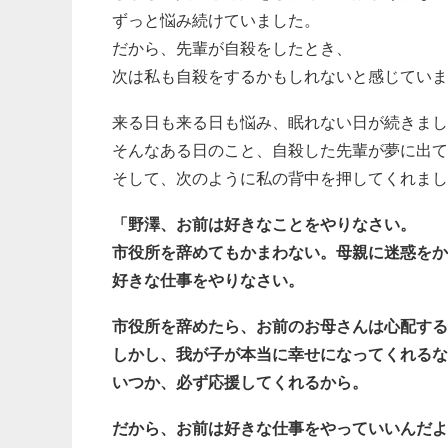
ずっと悩み続けていました。
だから、先輩が自殺をしたとき、
次は私も自殺をするかもしれないと感じていま
来る日も来る日も悩み、眠れない日が続きまし
そんなある日のこと、自殺した先輩が夢に出て
そして、次のように私の背中を押してくれまし
「野澤、お前は好きなことをやりなさい。
市役所を辞めてもかまわない。母親に迷惑をか
好きな仕事をやりなさい。
市役所を辞めたら、お前のお母さんは心配する
しかし、我が子が本当に幸せになってくれるな
いつか、必ず応援してくれるから。
だから、お前は好きな仕事をやっていいんだよ