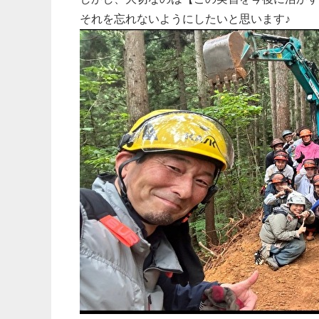
それを忘れないようにしたいと思います♪