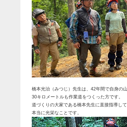
橋本光治（みつじ）先生は、42年間で自身の
30キロメートルも作業道をつくった方です。
道づくりの大家である橋本先生に直接指導して
本当に光栄なことです。