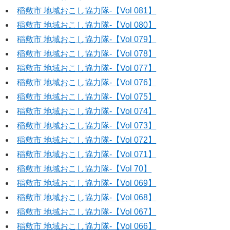
稲敷市 地域おこし協力隊‐【Vol 081】
稲敷市 地域おこし協力隊‐【Vol 080】
稲敷市 地域おこし協力隊‐【Vol 079】
稲敷市 地域おこし協力隊‐【Vol 078】
稲敷市 地域おこし協力隊‐【Vol 077】
稲敷市 地域おこし協力隊‐【Vol 076】
稲敷市 地域おこし協力隊‐【Vol 075】
稲敷市 地域おこし協力隊‐【Vol 074】
稲敷市 地域おこし協力隊‐【Vol 073】
稲敷市 地域おこし協力隊‐【Vol 072】
稲敷市 地域おこし協力隊‐【Vol 071】
稲敷市 地域おこし協力隊‐【Vol 70】
稲敷市 地域おこし協力隊‐【Vol 069】
稲敷市 地域おこし協力隊‐【Vol 068】
稲敷市 地域おこし協力隊‐【Vol 067】
稲敷市 地域おこし協力隊‐【Vol 066】