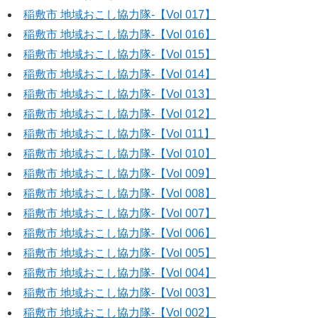
稲敷市 地域おこし協力隊‐【Vol 017】
稲敷市 地域おこし協力隊‐【Vol 016】
稲敷市 地域おこし協力隊‐【Vol 015】
稲敷市 地域おこし協力隊‐【Vol 014】
稲敷市 地域おこし協力隊‐【Vol 013】
稲敷市 地域おこし協力隊‐【Vol 012】
稲敷市 地域おこし協力隊‐【Vol 011】
稲敷市 地域おこし協力隊‐【Vol 010】
稲敷市 地域おこし協力隊‐【Vol 009】
稲敷市 地域おこし協力隊‐【Vol 008】
稲敷市 地域おこし協力隊‐【Vol 007】
稲敷市 地域おこし協力隊‐【Vol 006】
稲敷市 地域おこし協力隊‐【Vol 005】
稲敷市 地域おこし協力隊‐【Vol 004】
稲敷市 地域おこし協力隊‐【Vol 003】
稲敷市 地域おこし協力隊‐【Vol 002】