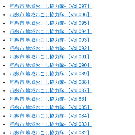
稲敷市 地域おこし協力隊‐【Vol 097】
稲敷市 地域おこし協力隊‐【Vol 096】
稲敷市 地域おこし協力隊‐【Vol 095】
稲敷市 地域おこし協力隊‐【Vol 094】
稲敷市 地域おこし協力隊‐【Vol 093】
稲敷市 地域おこし協力隊‐【Vol 092】
稲敷市 地域おこし協力隊‐【Vol 091】
稲敷市 地域おこし協力隊‐【Vol 090】
稲敷市 地域おこし協力隊‐【Vol 089】
稲敷市 地域おこし協力隊‐【Vol 088】
稲敷市 地域おこし協力隊‐【Vol 087】
稲敷市 地域おこし協力隊‐【Vol 86】
稲敷市 地域おこし協力隊‐【Vol 085】
稲敷市 地域おこし協力隊‐【Vol 084】
稲敷市 地域おこし協力隊‐【Vol 083】
稲敷市 地域おこし協力隊‐【Vol 082】