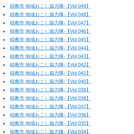
稲敷市 地域おこし協力隊‐【Vol 049】
稲敷市 地域おこし協力隊‐【Vol 048】
稲敷市 地域おこし協力隊‐【Vol 047】
稲敷市 地域おこし協力隊‐【Vol 046】
稲敷市 地域おこし協力隊‐【Vol 045】
稲敷市 地域おこし協力隊‐【Vol 044】
稲敷市 地域おこし協力隊‐【Vol 043】
稲敷市 地域おこし協力隊‐【Vol 042】
稲敷市 地域おこし協力隊‐【Vol 041】
稲敷市 地域おこし協力隊‐【Vol 040】
稲敷市 地域おこし協力隊‐【Vol 039】
稲敷市 地域おこし協力隊‐【Vol 038】
稲敷市 地域おこし協力隊‐【Vol 037】
稲敷市 地域おこし協力隊‐【Vol 036】
稲敷市 地域おこし協力隊‐【Vol 035】
稲敷市 地域おこし協力隊‐【Vol 034】