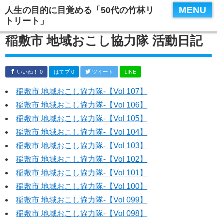
MENU
人生の目的に目覚める「50代の竹林リ
トリート」
稲敷市 地域おこし協力隊 活動日記
いいね！ 0
はてブ 0
ツイート
LINE
稲敷市 地域おこし協力隊‐【Vol 107】
稲敷市 地域おこし協力隊‐【Vol 106】
稲敷市 地域おこし協力隊‐【Vol 105】
稲敷市 地域おこし協力隊‐【Vol 104】
稲敷市 地域おこし協力隊‐【Vol 103】
稲敷市 地域おこし協力隊‐【Vol 102】
稲敷市 地域おこし協力隊‐【Vol 101】
稲敷市 地域おこし協力隊‐【Vol 100】
稲敷市 地域おこし協力隊‐【Vol 099】
稲敷市 地域おこし協力隊‐【Vol 098】