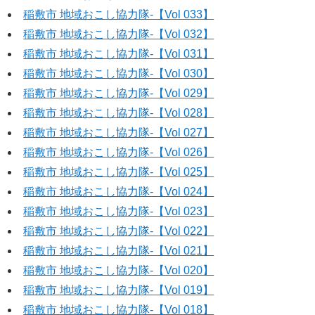
稲敷市 地域おこし協力隊‐【Vol 033】
稲敷市 地域おこし協力隊‐【Vol 032】
稲敷市 地域おこし協力隊‐【Vol 031】
稲敷市 地域おこし協力隊‐【Vol 030】
稲敷市 地域おこし協力隊‐【Vol 029】
稲敷市 地域おこし協力隊‐【Vol 028】
稲敷市 地域おこし協力隊‐【Vol 027】
稲敷市 地域おこし協力隊‐【Vol 026】
稲敷市 地域おこし協力隊‐【Vol 025】
稲敷市 地域おこし協力隊‐【Vol 024】
稲敷市 地域おこし協力隊‐【Vol 023】
稲敷市 地域おこし協力隊‐【Vol 022】
稲敷市 地域おこし協力隊‐【Vol 021】
稲敷市 地域おこし協力隊‐【Vol 020】
稲敷市 地域おこし協力隊‐【Vol 019】
稲敷市 地域おこし協力隊‐【Vol 018】