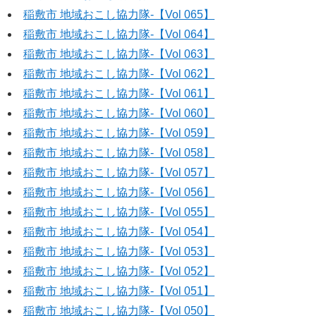
稲敷市 地域おこし協力隊‐【Vol 065】
稲敷市 地域おこし協力隊‐【Vol 064】
稲敷市 地域おこし協力隊‐【Vol 063】
稲敷市 地域おこし協力隊‐【Vol 062】
稲敷市 地域おこし協力隊‐【Vol 061】
稲敷市 地域おこし協力隊‐【Vol 060】
稲敷市 地域おこし協力隊‐【Vol 059】
稲敷市 地域おこし協力隊‐【Vol 058】
稲敷市 地域おこし協力隊‐【Vol 057】
稲敷市 地域おこし協力隊‐【Vol 056】
稲敷市 地域おこし協力隊‐【Vol 055】
稲敷市 地域おこし協力隊‐【Vol 054】
稲敷市 地域おこし協力隊‐【Vol 053】
稲敷市 地域おこし協力隊‐【Vol 052】
稲敷市 地域おこし協力隊‐【Vol 051】
稲敷市 地域おこし協力隊‐【Vol 050】