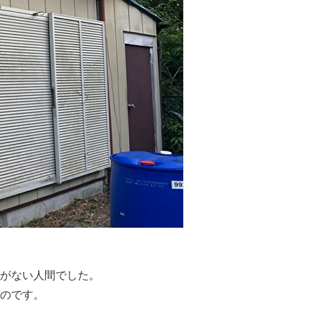
がない人間でした。
のです。