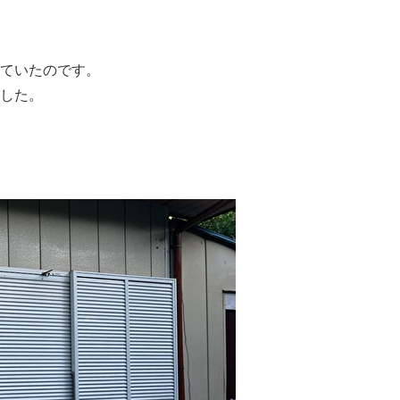
ていたのです。
した。