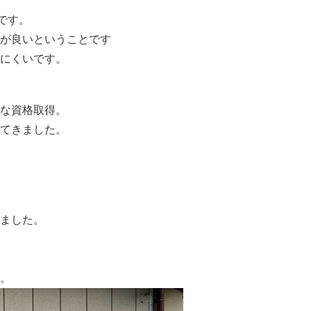
です。
が良いということです
にくいです。
な資格取得。
てきました。
ました。
。