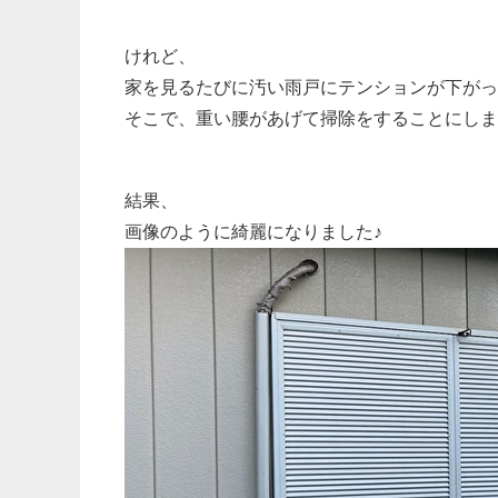
けれど、
家を見るたびに汚い雨戸にテンションが下がっ
そこで、重い腰があげて掃除をすることにしま
結果、
画像のように綺麗になりました♪