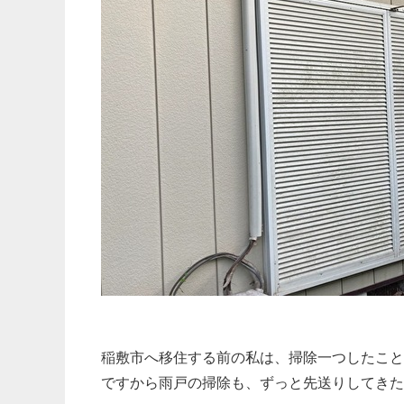
稲敷市へ移住する前の私は、掃除一つしたこと
ですから雨戸の掃除も、ずっと先送りしてきた