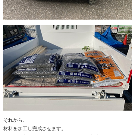
それから、
材料を加工し完成させます。