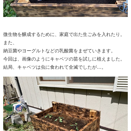
微生物を醸成するために、家庭で出た生ごみを入れたり。
また、
納豆菌やヨーグルトなどの乳酸菌をまぜていきます。
今回は、画像のようにキャベツの苗を試しに植えました。
結局、キャベツは虫に食われて全滅でしたが…。