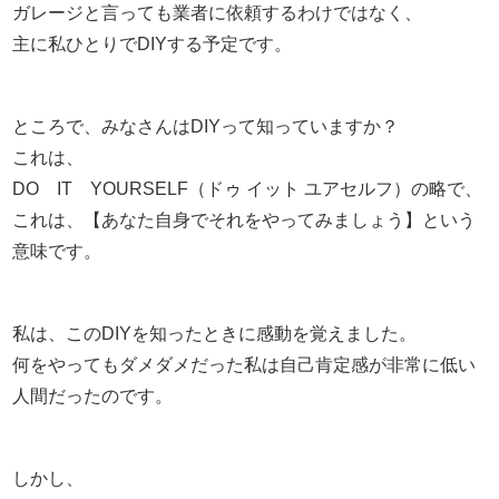
ガレージと言っても業者に依頼するわけではなく、
主に私ひとりでDIYする予定です。
ところで、みなさんはDIYって知っていますか？
これは、
DO IT YOURSELF（ドゥ イット ユアセルフ）の略で、
これは、【あなた自身でそれをやってみましょう】という
意味です。
私は、このDIYを知ったときに感動を覚えました。
何をやってもダメダメだった私は自己肯定感が非常に低い
人間だったのです。
しかし、