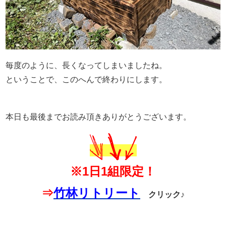
毎度のように、長くなってしまいましたね。
ということで、このへんで終わりにします。
本日も最後までお読み頂きありがとうございます。
※1日1組限定！
⇒
竹林リトリート
クリック♪