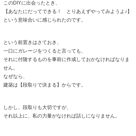
このDIYに出会ったとき、
【あなたにだってできる！ とりあえずやってみようよ♪】
という意味合いに感じられたのです。
という前置きはさておき、
一口にガレージをつくると言っても、
それに付随するものを事前に作成しておかなければなりま
せん。
なぜなら、
建築は【段取りで決まる】からです。
しかし、段取りも大切ですが、
それ以上に、私の力量がなければ話しになりません。