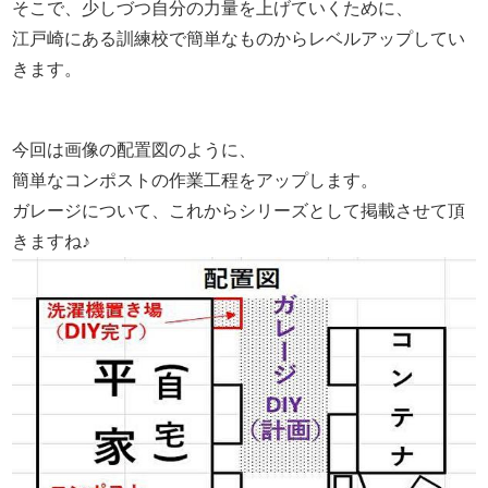
そこで、少しづつ自分の力量を上げていくために、
江戸崎にある訓練校で簡単なものからレベルアップしてい
きます。
今回は画像の配置図のように、
簡単なコンポストの作業工程をアップします。
ガレージについて、これからシリーズとして掲載させて頂
きますね♪