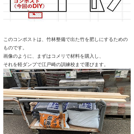
このコンポストは、竹林整備で出た竹を肥しにするための
ものです。
画像のように、まずはコメリで材料を購入し、
それを軽ダンプで江戸崎の訓練校まで運びます。