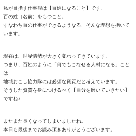
私が目指す仕事観は【百姓になること】です。
百の姓（名前）をもつこと。
すなわち百の仕事ができるようなる、そんな理想を抱いて
います。
現在は、世界情勢が大きく変わってきています。
つまり、百姓のように「何でもこなせる人材になる」こと
は
地域おこし協力隊には必須な資質だと考えています。
そうした資質を身につけるべく【自分を磨いていきたい】
ですね♪
またまた長くなってしまいましたね。
本日も最後までお読み頂きありがとうございます。