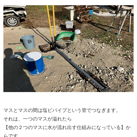
マスとマスの間は塩ビパイプという管でつなぎます。
それは、一つのマスが溢れたら
【他の２つのマスに水が流れ出す仕組みになっている】か
らです。