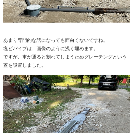
あまり専門的な話になっても面白くないですね。
塩ビパイプは、画像のように浅く埋めます。
ですが、車が通ると割れてしまうためグレーチングという
蓋を設置しました。