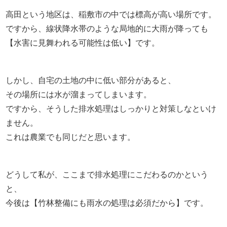
高田という地区は、稲敷市の中では標高が高い場所です。
ですから、線状降水帯のような局地的に大雨が降っても
【水害に見舞われる可能性は低い】です。
しかし、自宅の土地の中に低い部分があると、
その場所には水が溜まってしまいます。
ですから、そうした排水処理はしっかりと対策しなといけ
ません。
これは農業でも同じだと思います。
どうして私が、ここまで排水処理にこだわるのかという
と、
今後は【竹林整備にも雨水の処理は必須だから】です。