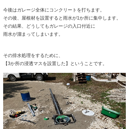
今後はガレージ全体にコンクリートを打ちます。
その後、屋根材を設置すると雨水が1か所に集中します。
その結果、どうしてもガレージの入口付近に
雨水が溜まってしまいます。
その排水処理をするために、
【3か所の浸透マスを設置した】ということです。