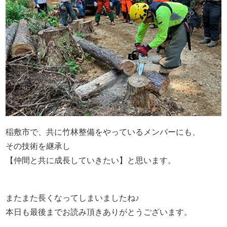
稲敷市で、共に竹林整備をやっているメンバーにも、
その技術を継承し
【仲間と共に成長していきたい】と思います。
またまた長くなってしまいましたね♪
本日も最後までお読み頂きありがとうございます。