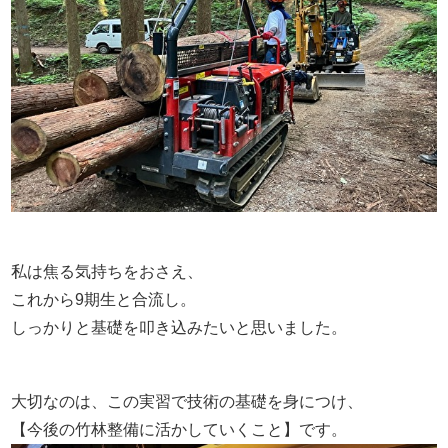
私は焦る気持ちをおさえ、
これから9期生と合流し。
しっかりと基礎を叩き込みたいと思いました。
大切なのは、この実習で技術の基礎を身につけ、
【今後の竹林整備に活かしていくこと】です。