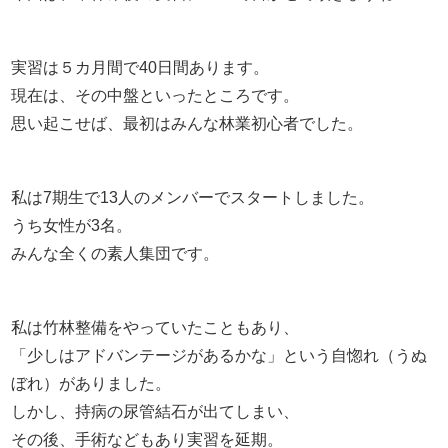
実習は５カ月間で40日間あります。
現在は、その中盤といったところです。
思い起こせば、最初はみんな林業初心者でした。
私は7期生で13人のメンバーでスタートしました。
うち女性が3名。
みんな全くの素人集団です。
私は竹林整備をやっていたこともあり、
「少しはアドバンテージがあるかな」という自惚れ（うぬ
ぼれ）がありました。
しかし、持病の尿管結石が出てしまい、
その後、手術などもあり実習を延期。