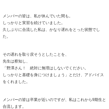
メンバーの皆は、私が休んでいた間も。
しっかりと実習を続けていました。
久しぶりに合流した私は、かなり遅れをとった状態でし
た。
その遅れを取り戻そうとしたことを、
先生は察知し、
「野澤さん！ 絶対に無理はしないでください。
しっかりと基礎を身につけましょう」とだけ、アドバイス
をくれました。
メンバーの皆は卒業が近いのですが、私はこれから9期生と
合流します。