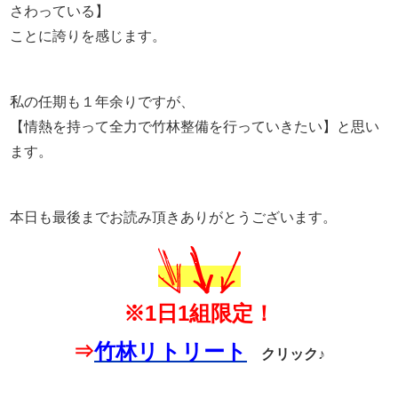
さわっている】
ことに誇りを感じます。
私の任期も１年余りですが、
【情熱を持って全力で竹林整備を行っていきたい】と思い
ます。
本日も最後までお読み頂きありがとうございます。
※1日1組限定！
⇒
竹林リトリート
クリック♪