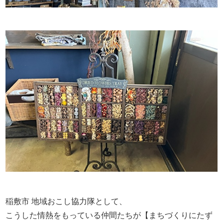
稲敷市 地域おこし協力隊として、
こうした情熱をもっている仲間たちが【まちづくりにたず