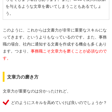
を与えるような文章を書いてしまうこともあるでしょ
う。
このように、これからは文書力が非常に重要なスキルにな
ってきます。というよりもなっているのです。また、事務
職の場合、社内に通知する文書を作成する機会も多くあり
ます。つまり、
事務職こそ文章力を磨くことが必須なので
す。
文章力の磨き方
文章力が重要なのは分かったけれど、
どのようにスキルを高めていけば良いのでしょうか？