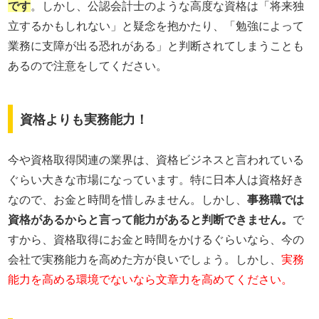
です
。しかし、公認会計士のような高度な資格は「将来独
立するかもしれない」と疑念を抱かたり、「勉強によって
業務に支障が出る恐れがある」と判断されてしまうことも
あるので注意をしてください。
資格よりも実務能力！
今や資格取得関連の業界は、資格ビジネスと言われている
ぐらい大きな市場になっています。特に日本人は資格好き
なので、お金と時間を惜しみません。しかし、
事務職では
資格があるからと言って能力があると判断できません。
で
すから、資格取得にお金と時間をかけるぐらいなら、今の
会社で実務能力を高めた方が良いでしょう。しかし、
実務
能力を高める環境でないなら文章力を高めてください。