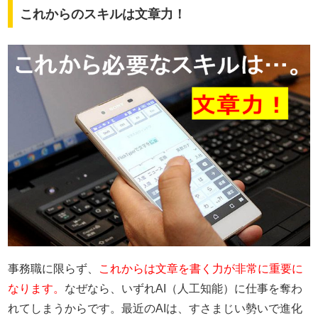
これからのスキルは文章力！
事務職に限らず、
これからは文章を書く力が非常に重要に
なります。
なぜなら、いずれAI（人工知能）に仕事を奪わ
れてしまうからです。最近のAIは、すさまじい勢いで進化