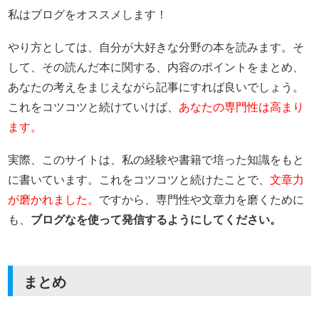
私はブログをオススメします！
やり方としては、自分が大好きな分野の本を読みます。そ
して、その読んだ本に関する、内容のポイントをまとめ、
あなたの考えをまじえながら記事にすれば良いでしょう。
これをコツコツと続けていけば、
あなたの専門性は高まり
ます。
実際、このサイトは、私の経験や書籍で培った知識をもと
に書いています。これをコツコツと続けたことで、
文章力
が磨かれました。
ですから、専門性や文章力を磨くために
も、
ブログなを使って発信するようにしてください。
まとめ