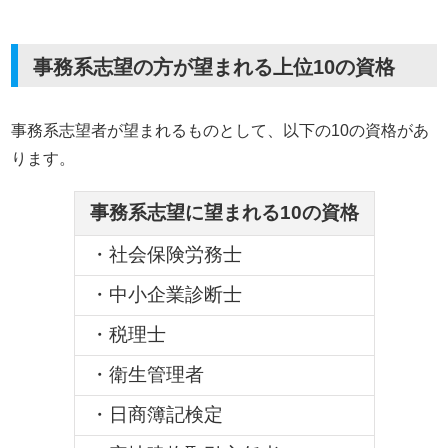
事務系志望の方が望まれる上位
10
の資格
事務系志望者が望まれるものとして、以下の10の資格があ
ります。
事務系志望に望まれる10の資格
・社会保険労務士
・中小企業診断士
・税理士
・衛生管理者
・日商簿記検定