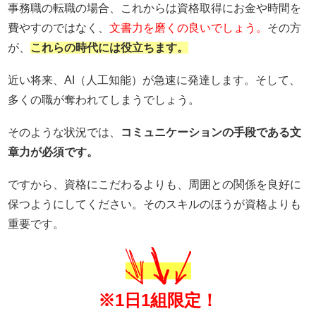
事務職の転職の場合、これからは資格取得にお金や時間を
費やすのではなく、
文書力を磨くの良いでしょう
。
その方
が、
これらの時代には役立ちます。
近い将来、AI（人工知能）が急速に発達します。そして、
多くの職が奪われてしまうでしょう。
そのような状況では、
コミュニケーションの手段である文
章力が必須です。
ですから、資格にこだわるよりも、周囲との関係を良好に
保つようにしてください。そのスキルのほうが資格よりも
重要です。
※1日1組限定！