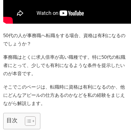
50代の人が事務職へ転職をする場合、資格は有利になるの
でしょうか？
事務職はとくに求人倍率が高い職種です。特に50代の転職
者にとって、少しでも有利になるような条件を提示したい
のが本音です。
そこでこのページは、転職時に資格は有利になるのか、他
にどんなアピールの仕方あるのかなどを私の経験をまじえ
ながら解説します。
目次