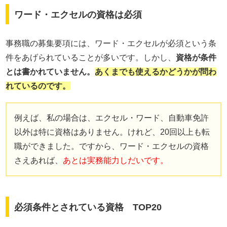
ワード・エクセルの資格は必須
事務職の募集要項には、ワード・エクセルが必須という条
件をあげられていることが多いです。しかし、
資格が条件
とは書かれていません。
あくまでも使えるかどうかが問わ
れているのです。
例えば、私の場合は、エクセル・ワード、自動車免許
以外は特に資格はありません。けれど、20回以上も転
職ができました。ですから、ワード・エクセルの資格
さえあれば、
あとは実務能力しだいです。
必須条件とされている資格 TOP20