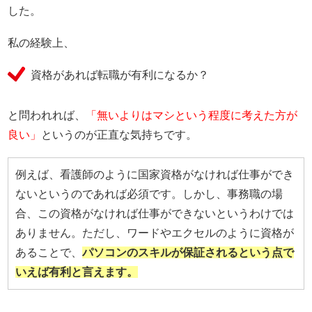
した。
私の経験上、
資格があれば転職が有利になるか？
と問われれば、
「無いよりはマシという程度に考えた方が
良い」
というのが正直な気持ちです。
例えば、看護師のように国家資格がなければ仕事ができ
ないというのであれば必須です。しかし、事務職の場
合、この資格がなければ仕事ができないというわけでは
ありません。ただし、ワードやエクセルのように資格が
あることで、
パソコンのスキルが保証されるという点で
いえば有利と言えます。