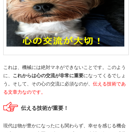
これは、機械には絶対マネができないことです。このよう
に、
これからは心の交流が非常に重要
になってくるでしょ
う。そして、その心の交流に必須なのが、
伝える技術であ
る文章力なのです。
伝える技術が重要！
現代は物が豊かになったにも関わらず、幸せを感じる機会