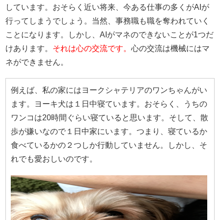
しています。おそらく近い将来、今ある仕事の多くがAIが
行ってしまうでしょう。当然、事務職も職を奪われていく
ことになります。しかし、AIがマネのできないことが1つだ
けあります。
それは心の交流です。
心の交流は機械にはマ
ネができません。
例えば、私の家にはヨークシャテリアのワンちゃんがい
ます。ヨーキ犬は１日中寝ています。おそらく、うちの
ワンコは20時間ぐらい寝ていると思います。そして、散
歩が嫌いなので１日中家にいます。つまり、寝ているか
食べているかの２つしか行動していません。しかし、そ
れでも愛おしいのです。