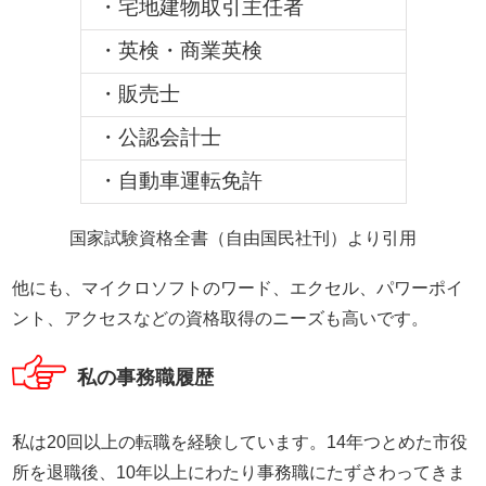
・宅地建物取引主任者
・英検・商業英検
・販売士
・公認会計士
・自動車運転免許
国家試験資格全書（自由国民社刊）より引用
他にも、マイクロソフトのワード、エクセル、パワーポイ
ント、アクセスなどの資格取得のニーズも高いです。
私の事務職履歴
私は20回以上の転職を経験しています。14年つとめた市役
所を退職後、10年以上にわたり事務職にたずさわってきま