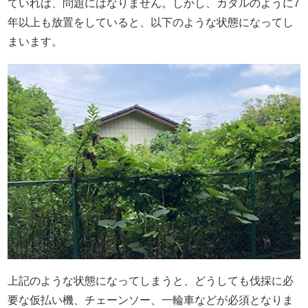
ていれば、問題にはなりません。しかし、カタルのように7
年以上も放置をしていると、以下のような状態になってし
まいます。
上記のような状態になってしまうと、どうしても伐採に必
要な仮払い機、チェーンソー、一輪車などが必須となりま