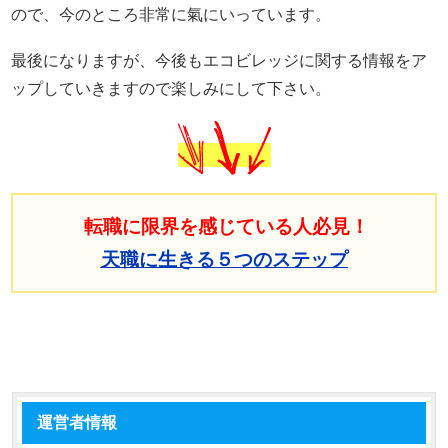
ので、今のところ非常に氣にいっています。
最後になりますが、今後もエコビレッジに関する情報をア
ップしていきますので楽しみにして下さい。
転職に限界を感じている人必見！
天職に生きる５つのステップ
運営者情報