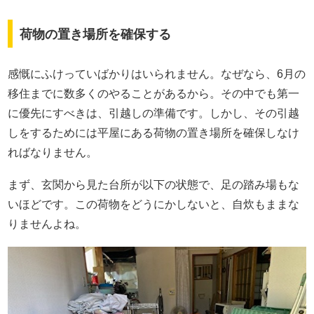
荷物の置き場所を確保する
感慨にふけっていばかりはいられません。なぜなら、6月の
移住までに数多くのやることがあるから。その中でも第一
に優先にすべきは、引越しの準備です。しかし、その引越
しをするためには平屋にある荷物の置き場所を確保しなけ
ればなりません。
まず、玄関から見た台所が以下の状態で、足の踏み場もな
いほどです。この荷物をどうにかしないと、自炊もままな
りませんよね。