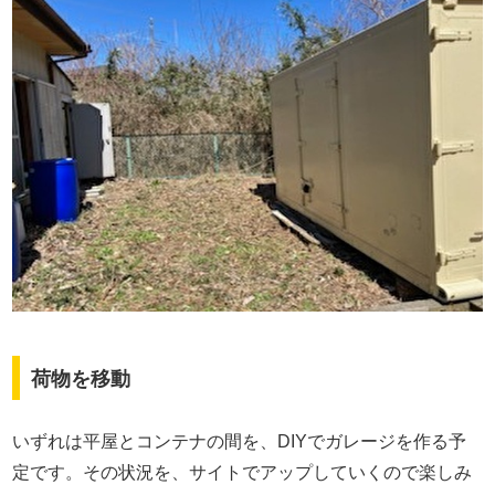
荷物を移動
いずれは平屋とコンテナの間を、DIYでガレージを作る予
定です。その状況を、サイトでアップしていくので楽しみ