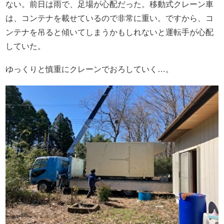
ない。前日は雨で、足場が心配だった。移動式クレーン車
は、コンテナを載せているので非常に重い。ですから、コ
ンテナを吊ると傾いてしまうかもしれないと運転手が心配
していた。
ゆっくりと慎重にクレーンでおろしていく…。