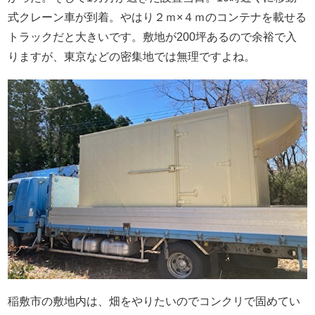
式クレーン車が到着。やはり２ｍ×４ｍのコンテナを載せる
トラックだと大きいです。敷地が200坪あるので余裕で入
りますが、東京などの密集地では無理ですよね。
稲敷市の敷地内は、畑をやりたいのでコンクリで固めてい