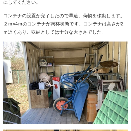
にしてください。
コンテナの設置が完了したので早速、荷物を移動します。
２ｍ×4ｍのコンテナが満杯状態です。コンテナは高さが2
ｍ近くあり、収納としては十分な大きさでした。