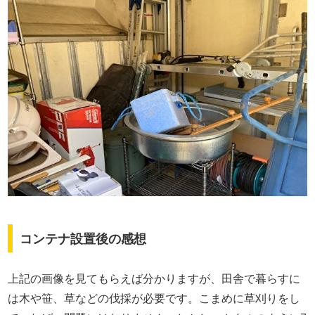
コンテナ設置後の感想
上記の画像を見てもらえば分かりますが、田舎で暮らすに
は木や笹、草などの伐採が必要です。こまめに草刈りをし