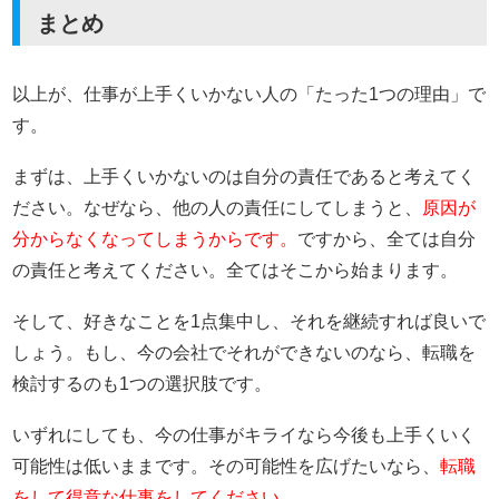
まとめ
以上が、仕事が上手くいかない人の「たった1つの理由」で
す。
まずは、上手くいかないのは自分の責任であると考えてく
ださい。なぜなら、他の人の責任にしてしまうと、
原因が
分からなくなってしまうからです。
ですから、全ては自分
の責任と考えてください。全てはそこから始まります。
そして、好きなことを1点集中し、それを継続すれば良いで
しょう。もし、今の会社でそれができないのなら、転職を
検討するのも1つの選択肢です。
いずれにしても、今の仕事がキライなら今後も上手くいく
可能性は低いままです。その可能性を広げたいなら、
転職
をして得意な仕事をしてください。