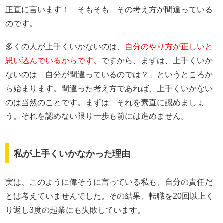
正直に言います！ そもそも、その考え方が間違っている
のです。
多くの人が上手くいかないのは、
自分のやり方が正しいと
思い込んでいるからです。
ですから、まずは、上手くいか
ないのは「自分が間違っているのでは？」というところか
ら始まります。間違った考え方であれば、上手くいかない
のは当然のことです。まずは、それを素直に認めましょ
う。それを認めない限り一歩も前には進めません。
私が上手くいかなかった理由
実は、このように偉そうに言っている私も、自分の責任だ
とは考えていませんでした。その結果、転職を20回以上く
り返し3度の起業にも失敗しています。