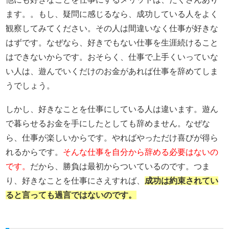
ます。。もし、疑問に感じるなら、成功している人をよく
観察してみてください。その人は間違いなく仕事が好きな
はずです。なぜなら、好きでもない仕事を生涯続けること
はできないからです。おそらく、仕事で上手くいっていな
い人は、遊んでいくだけのお金があれば仕事を辞めてしま
うでしょう。
しかし、好きなことを仕事にしている人は違います。遊ん
で暮らせるお金を手にしたとしても辞めません。なぜな
ら、仕事が楽しいからです。やればやっただけ喜びが得ら
れるからです。
そんな仕事を自分から辞める必要はないの
です。
だから、勝負は最初からついているのです。つま
り、好きなことを仕事にさえすれば、
成功は約束されてい
ると言っても過言ではないのです。