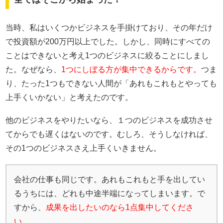
当時、私はいくつかビジネスを手掛けており、その年だけ
で投資額が200万円以上でした。しかし、同時にすべての
ことはできないと考え1つのビジネスに絞ることにしまし
た。なぜなら、
1つにしぼる方が集中できるからです。
つま
り、たった1つもできない人間が「あれもこれもとやっても
上手くいかない」と考えたのです。
他のビジネスをやりたいなら、１つのビジネスを成功させ
てからでも遅くはないのです。むしろ、そうしなければ、
その1つのビジネスさえ上手くいきません。
会社の仕事も同じです。あれもこれもと手を出してい
るうちには、どれも中途半端になってしまいます。で
すから、
成果を出したいのなら1点集中してくださ
い。