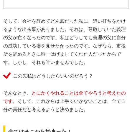
そして、会社を辞めてどん底だった私に、追い打ちをかけ
るような出来事がありました。それは、尊敬していた義理
の父が亡くなったのです。私はどうしても義理の父に自分
の成功している姿を見せたかったのです。なぜなら、市役
所を辞めるときに唯一はげましてくれた人だったからで
す。しかし、それも叶いませんでした。
この先私はどうしたらいいのだろう？
そんなとき、
とにかくやれることは全てやろうと考えたの
です。
そして、これからは上手くいかないことは、全て自
分の責任だと考えるようと決めました。
全てはそこから始まった！