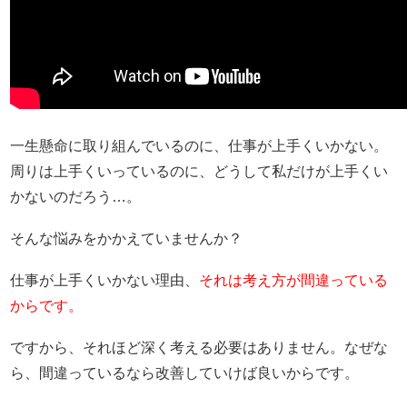
一生懸命に取り組んでいるのに、仕事が上手くいかない。
周りは上手くいっているのに、どうして私だけが上手くい
かないのだろう…。
そんな悩みをかかえていませんか？
仕事が上手くいかない理由、
それは考え方が間違っている
からです。
ですから、それほど深く考える必要はありません。なぜな
ら、間違っているなら改善していけば良いからです。