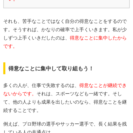
それも、苦手なことではなく自分の得意なことをするので
す。そうすれば、かなりの確率で上手くいきます。私が少
しずつ上手くいきだしたのは、
得意なことに集中したから
です。
得意なことに集中して取り組もう！
多くの人が、仕事で失敗するのは、
得意なことが継続でき
ないからです。
それは、スポーツなども一緒です。そし
て、他の人よりも成果を出したいのなら、得意なことを継
続することです。
例えば、プロ野球の選手やサッカー選手で、長く結果を残
している人の共通点は、