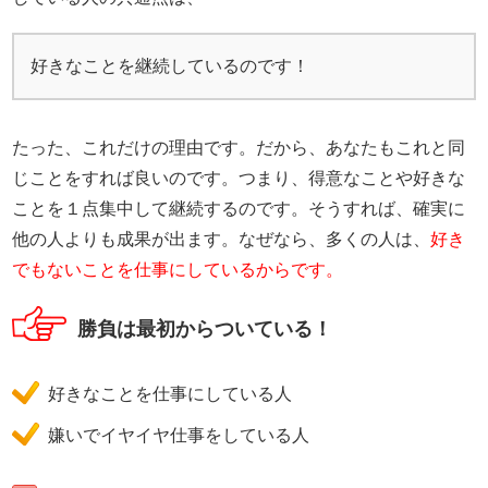
好きなことを継続しているのです！
たった、これだけの理由です。だから、あなたもこれと同
じことをすれば良いのです。つまり、得意なことや好きな
ことを１点集中して継続するのです。そうすれば、確実に
他の人よりも成果が出ます。なぜなら、多くの人は、
好き
でもないことを仕事にしているからです。
勝負は最初からついている！
好きなことを仕事にしている人
嫌いでイヤイヤ仕事をしている人