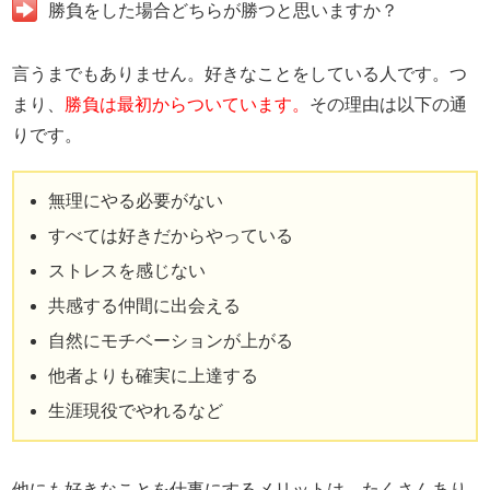
勝負をした場合どちらが勝つと思いますか？
言うまでもありません。好きなことをしている人です。つ
まり、
勝負は最初からついています。
その理由は以下の通
りです。
無理にやる必要がない
すべては好きだからやっている
ストレスを感じない
共感する仲間に出会える
自然にモチベーションが上がる
他者よりも確実に上達する
生涯現役でやれるなど
他にも好きなことを仕事にするメリットは、たくさんあり