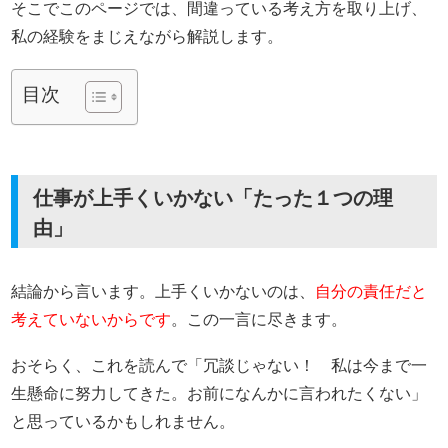
そこでこのページでは、間違っている考え方を取り上げ、
私の経験をまじえながら解説します。
目次
仕事が上手くいかない「たった１つの理
由」
結論から言います。上手くいかないのは、
自分の責任だと
考えていないからです
。この一言に尽きます。
おそらく、これを読んで「冗談じゃない！ 私は今まで一
生懸命に努力してきた。お前になんかに言われたくない」
と思っているかもしれません。