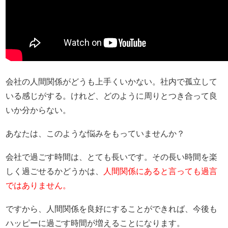
会社の人間関係がどうも上手くいかない。社内で孤立して
いる感じがする。けれど、どのように周りとつき合って良
いか分からない。
あなたは、このような悩みをもっていませんか？
会社で過ごす時間は、とても長いです。その長い時間を楽
しく過ごせるかどうかは、
人間関係にあると言っても過言
ではありません。
ですから、人間関係を良好にすることができれば、今後も
ハッピーに過ごす時間が増えることになります。