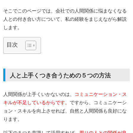
そこでこのページでは、会社での人間関係に悩まなくなる
人との付き合い方について、私の経験をまじえながら解説
します。
目次
人と上手くつき合うための５つの方法
人間関係が上手くいかないのは、
コミュニケーション・ス
キルが不足しているからです。
ですから、コミュニケーシ
ョン・スキルを向上させれば、自然と人間関係も良好にな
ります。
以下の５つを意識して活用すれば、
周りの人との関係が良