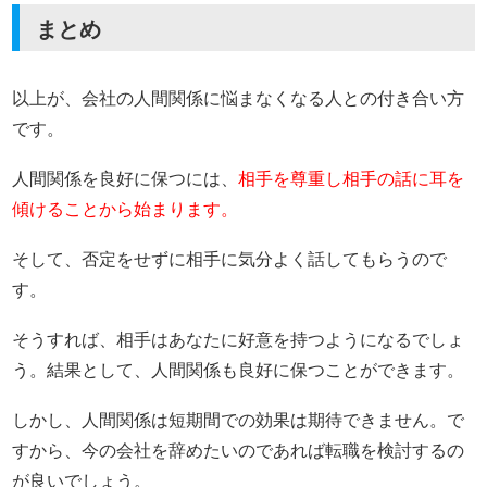
まとめ
以上が、会社の人間関係に悩まなくなる人との付き合い方
です。
人間関係を良好に保つには、
相手を尊重し相手の話に耳を
傾けることから始まります。
そして、否定をせずに相手に気分よく話してもらうので
す。
そうすれば、相手はあなたに好意を持つようになるでしょ
う。結果として、人間関係も良好に保つことができます。
しかし、人間関係は短期間での効果は期待できません。で
すから、今の会社を辞めたいのであれば転職を検討するの
が良いでしょう。