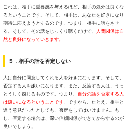
これは、相手に重要感を与えるほど、相手の気分は良くな
るということです。そして、相手は、あなたを好きになり
期待に応えようとするのです。つまり、相手に話をさせ
る。そして、その話をじっくり聴くだけで、
人間関係は自
然と良好になっていきます。
５．相手の話を否定しない
人は自分に同意してくれる人を好きになります。そして、
否定する人を嫌いになります。また、反論する人は、うっ
とうしく感じるものです。つまり、
自分の話を否定する人
は嫌いになるということです。
ですから、たとえ、相手と
違う意見だったとしても、否定をしてはいけません。も
し、否定する場合は、深い信頼関係ができてからするのが
良いでしょう。