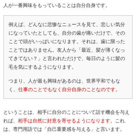
人が一番興味をもっていることは自分自身です。
例えば、どんなに悲惨なニュースを見て、悲しい気分
になっていたとしても、自分の歯が痛いだけで、その
ことで頭がいっぱいになります。それは、歯に限った
ことではありません。友人から「最近、髪が薄くなっ
てきてない？」と言われただけで、毎日のように髪の
毛を気にするようになります。
つまり、人が最も興味があるのは、世界平和でもな
く、
仕事のことでもなく自分自身のことなのです。
ということは、相手に自分のことについて話す機会を与え
れば、
相手は自然に好意を寄せるようになります。
これ
は、専門用語では「自己重要感を与える」と言います。