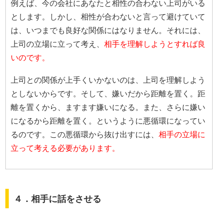
例えば、今の会社にあなたと相性の合わない上司がいる
とします。しかし、相性が合わないと言って避けていて
は、いつまでも良好な関係にはなりません。それには、
上司の立場に立って考え、
相手を理解しようとすれば良
いのです。
上司との関係が上手くいかないのは、上司を理解しよう
としないからです。そして、嫌いだから距離を置く。距
離を置くから、ますます嫌いになる。また、さらに嫌い
になるから距離を置く。というように悪循環になってい
るのです。この悪循環から抜け出すには、
相手の立場に
立って考える必要があります。
４．相手に話をさせる