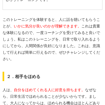
このトレーニングを体験すると、人に話を聴いてもらうこ
とが、
いかに気分が良いのかが理解できます。
これは貴重
な体験になるので、一度コーチングを受けてみると良いで
しょう。私はこのトレーニングを、日常で取り入れるよう
にしてから、人間関係が良好になりました。これは、意識
して行えれば簡単に行えるので、ぜひチャレンジしてくだ
さい。
２．相手をほめる
人は、
自分をほめてくれる人に好意を持ちます。
なぜな
ら、日常生活でほめられることが少ないからです。まし
て、大人になってからは、ほめられる機会はほとんどあり