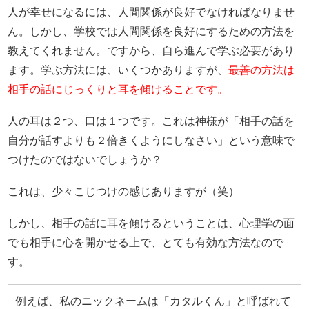
人が幸せになるには、人間関係が良好でなければなりませ
ん。しかし、学校では人間関係を良好にするための方法を
教えてくれません。ですから、自ら進んで学ぶ必要があり
ます。学ぶ方法には、いくつかありますが、
最善の方法は
相手の話にじっくりと耳を傾けることです。
人の耳は２つ、口は１つです。これは神様が「相手の話を
自分が話すよりも２倍きくようにしなさい」という意味で
つけたのではないでしょうか？
これは、少々こじつけの感じありますが（笑）
しかし、相手の話に耳を傾けるということは、心理学の面
でも相手に心を開かせる上で、とても有効な方法なので
す。
例えば、私のニックネームは「カタルくん」と呼ばれて