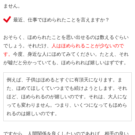
ません。
最近、仕事でほめられたことを言えますか？
おそらく、ほめられたことを思い出せるのは数えるぐらい
でしょう。それだけ、
人はほめられることが少ないので
す。
今度、身近な人にほめてみてください。たとえ、それ
が嘘だと分かっていても、ほめられれば嬉しいはずです。
例えば、子供はほめるとすぐに有頂天になります。ま
た、ほめてほしくていつまでも続けようとします。それ
ほど、ほめられるのが嬉しいのです。それは、大人にな
っても変わりません。つまり、いくつになってもほめら
れるのは嬉しいのです。
ですから、人間関係を良くしたいのであれば、相手の良い