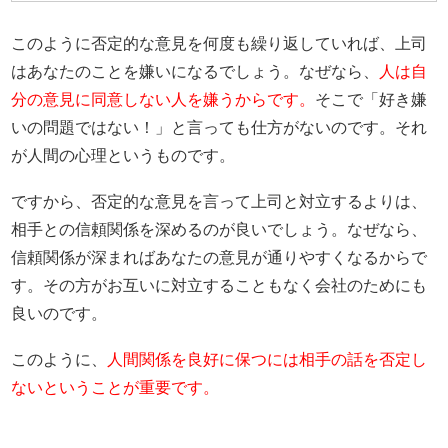
このように否定的な意見を何度も繰り返していれば、上司
はあなたのことを嫌いになるでしょう。なぜなら、
人は自
分の意見に同意しない人を嫌うからです。
そこで「好き嫌
いの問題ではない！」と言っても仕方がないのです。それ
が人間の心理というものです。
ですから、否定的な意見を言って上司と対立するよりは、
相手との信頼関係を深めるのが良いでしょう。なぜなら、
信頼関係が深まればあなたの意見が通りやすくなるからで
す。その方がお互いに対立することもなく会社のためにも
良いのです。
このように、
人間関係を良好に保つには相手の話を否定し
ないということが重要です。