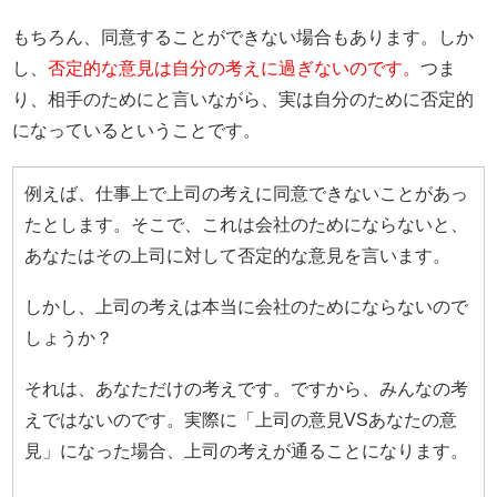
もちろん、同意することができない場合もあります。しか
し、
否定的な意見は自分の考えに過ぎないのです。
つま
り、相手のためにと言いながら、実は自分のために否定的
になっているということです。
例えば、仕事上で上司の考えに同意できないことがあっ
たとします。そこで、これは会社のためにならないと、
あなたはその上司に対して否定的な意見を言います。
しかし、上司の考えは本当に会社のためにならないので
しょうか？
それは、あなただけの考えです。ですから、みんなの考
えではないのです。実際に「上司の意見VSあなたの意
見」になった場合、上司の考えが通ることになります。