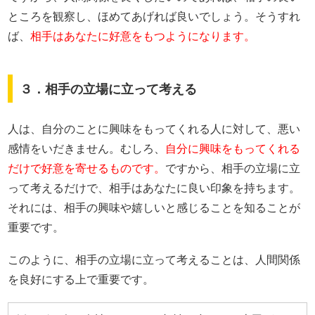
ところを観察し、ほめてあげれば良いでしょう。そうすれ
ば、
相手はあなたに好意をもつようになります。
３．相手の立場に立って考える
人は、自分のことに興味をもってくれる人に対して、悪い
感情をいだきません。むしろ、
自分に興味をもってくれる
だけで好意を寄せるものです。
ですから、相手の立場に立
って考えるだけで、相手はあなたに良い印象を持ちます。
それには、相手の興味や嬉しいと感じることを知ることが
重要です。
このように、相手の立場に立って考えることは、人間関係
を良好にする上で重要です。