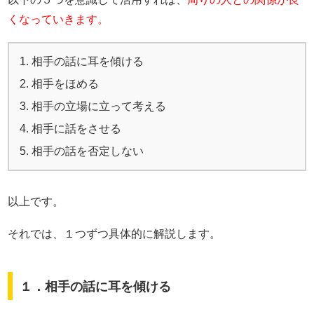
くなっていきます。
相手の話に耳を傾ける
相手をほめる
相手の立場に立って考える
相手に話をさせる
相手の話を否定しない
以上です。
それでは、１つずつ具体的に解説します。
１．相手の話に耳を傾ける