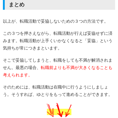
まとめ
以上が、転職活動で妥協しないための３つの方法です。
この３つを押さえながら、転職活動が行えば妥協せずに済
みます。転職活動が上手くいかなくなると「妥協」という
気持ちが常につきまといます。
そこで妥協してしまうと、転職をしても不満が解消されま
せん。最悪の場合、
転職前よりも不満が大きくなることも
考えられます。
そのためには、転職活動は在職中に行うようにしましょ
う。そうすれば、ゆとりをもって進めることができます。