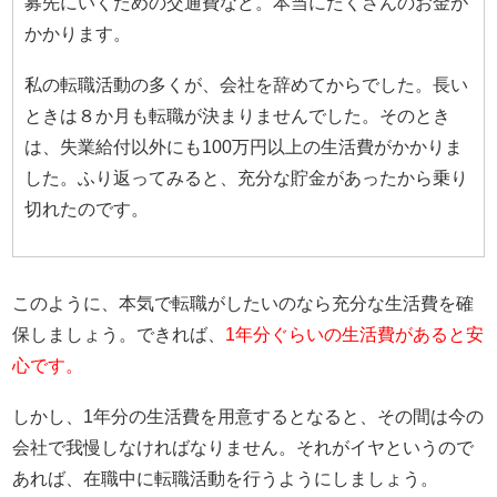
募先にいくための交通費など。本当にたくさんのお金が
かかります。
私の転職活動の多くが、会社を辞めてからでした。長い
ときは８か月も転職が決まりませんでした。そのとき
は、失業給付以外にも100万円以上の生活費がかかりま
した。ふり返ってみると、充分な貯金があったから乗り
切れたのです。
このように、本気で転職がしたいのなら充分な生活費を確
保しましょう。できれば、
1年分ぐらいの生活費があると安
心です。
しかし、1年分の生活費を用意するとなると、その間は今の
会社で我慢しなければなりません。それがイヤというので
あれば、在職中に転職活動を行うようにしましょう。