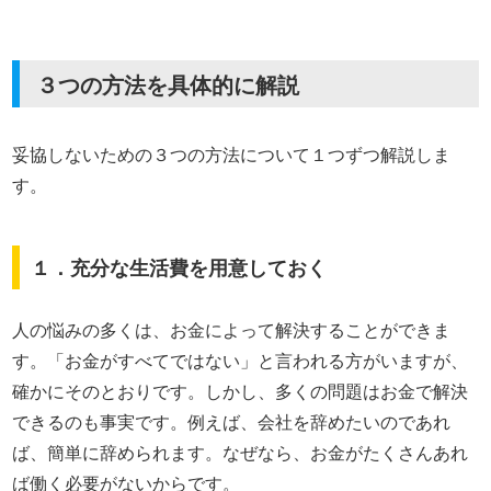
３つの方法を具体的に解説
妥協しないための３つの方法について１つずつ解説しま
す。
１．充分な生活費を用意しておく
人の悩みの多くは、お金によって解決することができま
す。「お金がすべてではない」と言われる方がいますが、
確かにそのとおりです。しかし、多くの問題はお金で解決
できるのも事実です。例えば、会社を辞めたいのであれ
ば、簡単に辞められます。なぜなら、お金がたくさんあれ
ば働く必要がないからです。