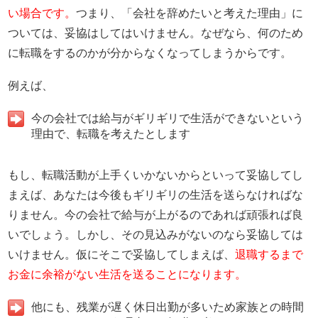
い場合です。
つまり、「会社を辞めたいと考えた理由」に
ついては、妥協はしてはいけません。なぜなら、何のため
に転職をするのかが分からなくなってしまうからです。
例えば、
今の会社では給与がギリギリで生活ができないという
理由で、転職を考えたとします
もし、転職活動が上手くいかないからといって妥協してし
まえば、あなたは今後もギリギリの生活を送らなければな
りません。今の会社で給与が上がるのであれば頑張れば良
いでしょう。しかし、その見込みがないのなら妥協しては
いけません。仮にそこで妥協してしまえば、
退職するまで
お金に余裕がない生活を送ることになります。
他にも、残業が遅く休日出勤が多いため家族との時間