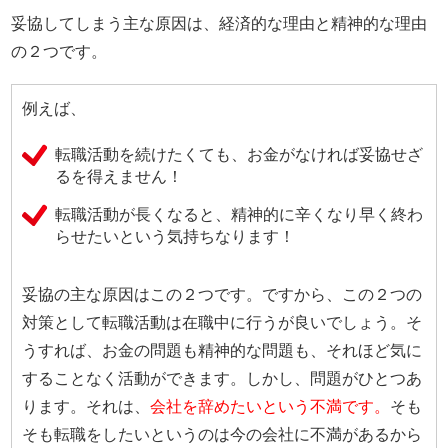
妥協してしまう主な原因は、経済的な理由と精神的な理由
の２つです。
例えば、
転職活動を続けたくても、お金がなければ妥協せざ
るを得えません！
転職活動が長くなると、精神的に辛くなり早く終わ
らせたいという気持ちなります！
妥協の主な原因はこの２つです。ですから、この２つの
対策として転職活動は在職中に行うが良いでしょう。そ
うすれば、お金の問題も精神的な問題も、それほど気に
することなく活動ができます。しかし、問題がひとつあ
ります。それは、
会社を辞めたいという不満です。
そも
そも転職をしたいというのは今の会社に不満があるから