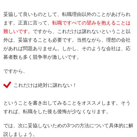
妥協して良いものとして、転職理由以外のことがあげられ
ます。正直に言って、
転職ですべての望みを抱えることは
難しいです。
ですから、これだけは譲れないということ以
外は、妥協することも必要です。当然ながら、理想の会社
があれば問題ありません。しかし、そのような会社は、応
募者数も多く競争率が激しいです。
ですから、
これだけは絶対に譲れない！
ということを書き出してみることをオススメします。そう
すれば、転職をした後も後悔が少なくなります。
では、次に妥協しないための3つの方法について具体的に解
説しましょう。