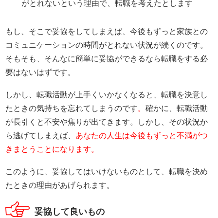
がとれないという理由で、転職を考えたとします
もし、そこで妥協をしてしまえば、今後もずっと家族との
コミュニケーションの時間がとれない状況が続くのです。
そもそも、そんなに簡単に妥協ができるなら転職をする必
要はないはずです。
しかし、転職活動が上手くいかなくなると、転職を決意し
たときの気持ちを忘れてしまうのです
。
確かに、転職活動
が長引くと不安や焦りが出てきます。しかし、その状況か
ら逃げてしまえば、
あなたの人生は今後もずっと不満がつ
きまとうことになります。
このように、妥協してはいけないものとして、転職を決め
たときの理由があげられます。
妥協して良いもの