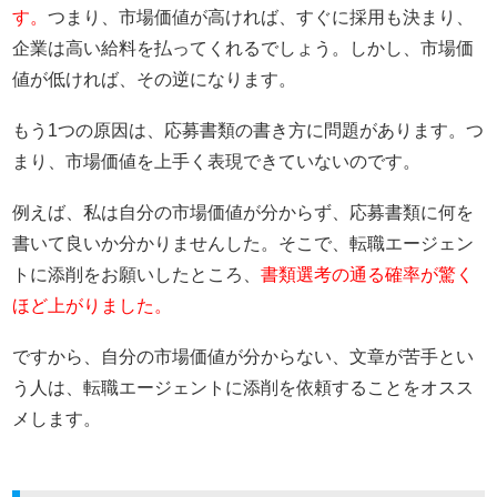
す。
つまり、市場価値が高ければ、すぐに採用も決まり、
企業は高い給料を払ってくれるでしょう。しかし、市場価
値が低ければ、その逆になります。
もう1つの原因は、応募書類の書き方に問題があります。つ
まり、市場価値を上手く表現できていないのです。
例えば、私は自分の市場価値が分からず、応募書類に何を
書いて良いか分かりませんした。そこで、転職エージェン
トに添削をお願いしたところ、
書類選考の通る確率が驚く
ほど上がりました。
ですから、自分の市場価値が分からない、文章が苦手とい
う人は、転職エージェントに添削を依頼することをオスス
メします。