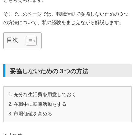
とも考えられます。
そこでこのページでは、転職活動で妥協しないための３つ
の方法について、私の経験をまじえながら解説します。
目次
妥協しないための３つの方法
充分な生活費を用意しておく
在職中に転職活動をする
市場価値を高める