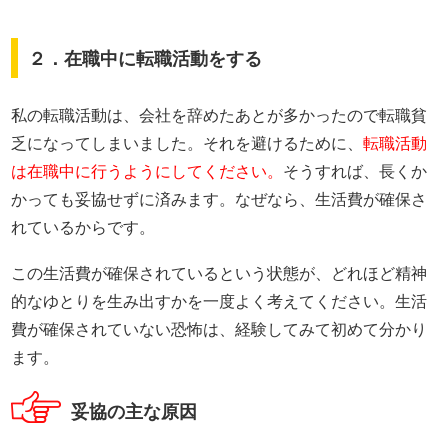
２．在職中に転職活動をする
私の転職活動は、会社を辞めたあとが多かったので転職貧
乏になってしまいました。それを避けるために、
転職活動
は在職中に行うようにしてください。
そうすれば、長くか
かっても妥協せずに済みます。なぜなら、生活費が確保さ
れているからです。
この生活費が確保されているという状態が、どれほど精神
的なゆとりを生み出すかを一度よく考えてください。生活
費が確保されていない恐怖は、経験してみて初めて分かり
ます。
妥協の主な原因