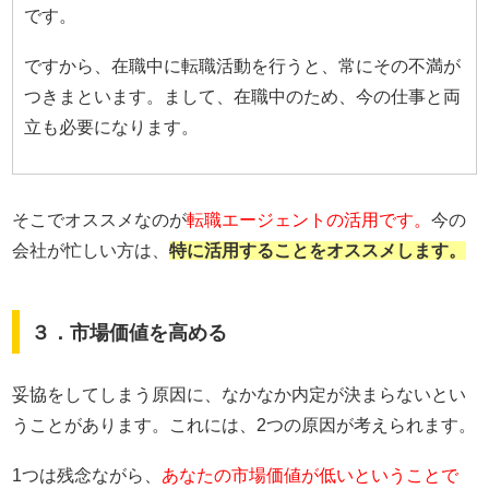
です。
ですから、在職中に転職活動を行うと、常にその不満が
つきまといます。まして、在職中のため、今の仕事と両
立も必要になります。
そこでオススメなのが
転職エージェントの活用です。
今の
会社が忙しい方は、
特に活用することをオススメします。
３．市場価値を高める
妥協をしてしまう原因に、なかなか内定が決まらないとい
うことがあります。これには、2つの原因が考えられます。
1つは残念ながら、
あなたの市場価値が低いということで