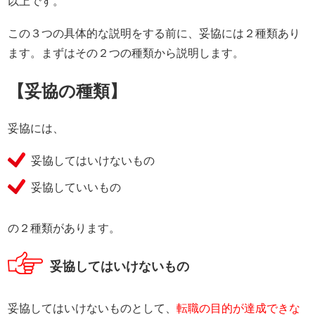
以上です。
この３つの具体的な説明をする前に、妥協には２種類あり
ます。まずはその２つの種類から説明します。
【妥協の種類】
妥協には、
妥協してはいけないもの
妥協していいもの
の２種類があります。
妥協してはいけないもの
妥協してはいけないものとして、
転職の目的が達成できな