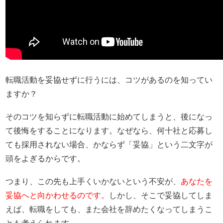
転職活動を妥協せずに行うには、コツがあるのを知ってい
ますか？
そのコツを知らずに転職活動に始めてしまうと、後になっ
て後悔をすることになります。なぜなら、何十社と応募し
ても採用されない場合、かならず「妥協」という二文字が
頭をよぎるからです。
つまり、この先も上手くいかないという不安が、
あなたを
妥協へと向かわせるのです。
しかし、そこで妥協してしま
えば、転職をしても、また会社を辞めたくなってしまうこ