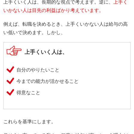
上手くいく人は、長期的な視点で考えます。逆に、
上手く
いかない人は目先の利益ばかり考えています。
例えば、転職を決めるとき、上手くいかない人は給与の高
い低いで決めます。しかし、
上手くいく人は、
自分のやりたいこと
今までの能力が活かせること
得意なこと
これらを基準にします。