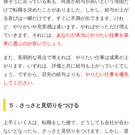
偉そうに言っている私も、何度か給与が高いという理由だ
けで転職を決めたことがありました。しかし、給与が上が
る喜びは一瞬だけです。すぐに不満が出てきます。けれ
ど、やりがいや充実感は違います。やればやっただけ増え
ていきます。それには、
あなたが本当にやりたい仕事を基
準に選ぶのが良いでしょう。
また、長期的な視点で考えれば、やりたい仕事は成果が上
がります。いずれは、評価と共に給与も上がっていくでし
ょう。ですから、目先の給与よりも、
やりたい仕事を優先
してください。
５．さっさと見切りをつける
上手くいく人は、転職をした後で、どうしても会社が合わ
ないとなったら、さっさと見切りをつけます。しかし、逆