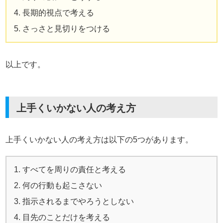
長期的視点で考える
さっさと見切りをつける
以上です。
上手くいかない人の考え方
上手くいかない人の考え方は以下の5つがあります。
すべてを周りの責任と考える
何の行動も起こさない
指示されるまでやろうとしない
目先のことだけを考える