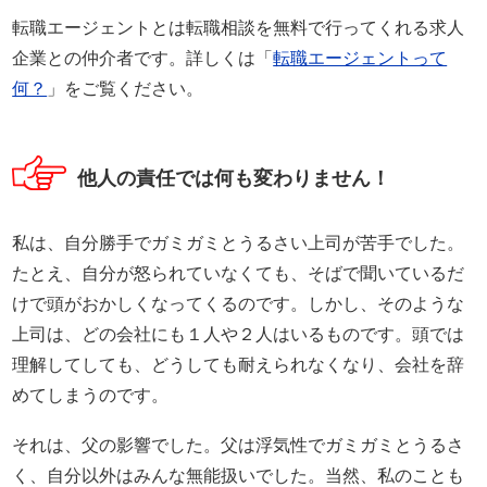
転職エージェントとは転職相談を無料で行ってくれる求人
企業との仲介者です。詳しくは「
転職エージェントって
何？
」をご覧ください。
他人の責任では何も変わりません！
私は、自分勝手でガミガミとうるさい上司が苦手でした。
たとえ、自分が怒られていなくても、そばで聞いているだ
けで頭がおかしくなってくるのです。しかし、そのような
上司は、どの会社にも１人や２人はいるものです。頭では
理解してしても、どうしても耐えられなくなり、会社を辞
めてしまうのです。
それは、父の影響でした。父は浮気性でガミガミとうるさ
く、自分以外はみんな無能扱いでした。当然、私のことも