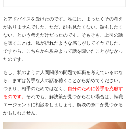
とアドバイスを受けたのです。私には、まったくその考え
がありませんでした。ただ、顔も見たくない。話もしたく
ない。という考えだけだったのです。そもそも、上司の話
を聴くことは、私が折れたような感じがしてイヤでした。
ですから、こちらから歩みよって話を聞いたことがなかっ
たのです。
もし、私のように人間関係の問題で転職を考えているのな
ら、まずは苦手な人の話を聴くことから始めてください。
つまり、相手のためではなく、
自分のために苦手を克服す
るのです。
それでも、解決策が見つからない場合は、転職
エージェントに相談をしましょう。解決の糸口が見つかる
かもしれません。