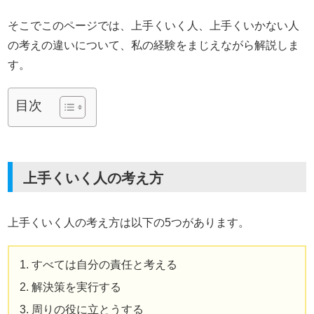
そこでこのページでは、上手くいく人、上手くいかない人
の考えの違いについて、私の経験をまじえながら解説しま
す。
目次
上手くいく人の考え方
上手くいく人の考え方は以下の5つがあります。
すべては自分の責任と考える
解決策を実行する
周りの役に立とうする