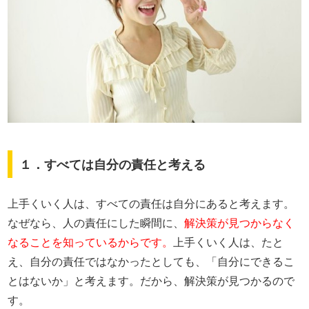
１．すべては自分の責任と考える
上手くいく人は、すべての責任は自分にあると考えます。
なぜなら、人の責任にした瞬間に、
解決策が見つからなく
なることを知っているからです。
上手くいく人は、たと
え、自分の責任ではなかったとしても、「自分にできるこ
とはないか」と考えます。だから、解決策が見つかるので
す。