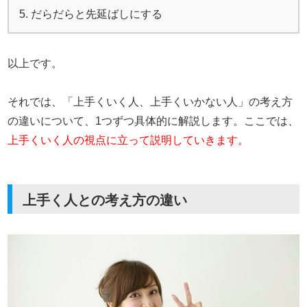
だらだらと先延ばしにする
以上です。
それでは、「上手くいく人、上手くいかない人」の考え方
の違いについて、1つずつ具体的に解説します。ここでは、
上手くいく人の視点に立って説明していきます。
上手く人との考え方の違い