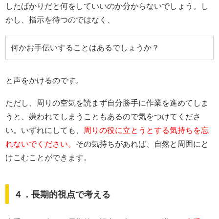
したばかりだと何をしていいのか分からないでしょう。し
かし、指示を待つのではなく、
何かお手伝いすることはあるでしょうか？
と声をかけるのです。
ただし、周りの空気を読まず自分勝手に作業を進めてしま
うと、嫌われてしまうこともあるので気をつけてくださ
い。いずれにしても、
周りの役に立とうとする気持ちを忘
れないでください。
その気持ちがあれば、自然と周囲にと
けこむことができます。
４．長期的視点で考える