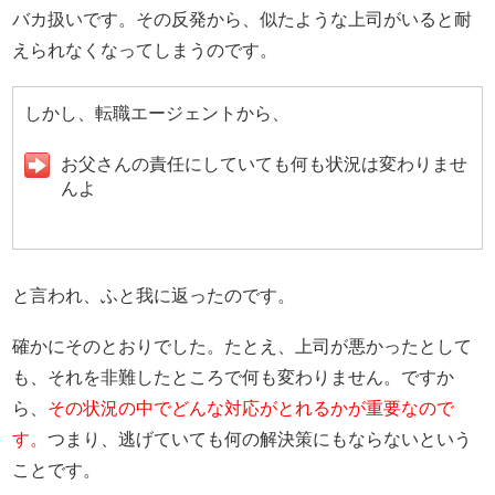
バカ扱いです。その反発から、似たような上司がいると耐
えられなくなってしまうのです。
しかし、転職エージェントから、
お父さんの責任にしていても何も状況は変わりませ
んよ
と言われ、ふと我に返ったのです。
確かにそのとおりでした。たとえ、上司が悪かったとして
も、それを非難したところで何も変わりません。ですか
ら、
その状況の中でどんな対応がとれるかが重要なので
す。
つまり、逃げていても何の解決策にもならないという
ことです。