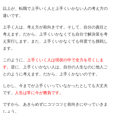
以上が、転職で上手いく人と上手くいかない人の考え方の
違いです。
上手く人は、考え方が前向きです。そして、自分の責任と
考えます。だから、上手くいかなくても自分で解決策を考
え実行します。また、上手くいかなくても何度でも挑戦し
ます。
このように、
上手くいく人は現状の中で全力を尽くしま
す。
逆に、上手くいかない人は、自分の人生なのに他人ご
とのように考えます。だから、上手くかないのです。
しかし、今までが上手くいっていなかったとしても大丈夫
です。
人生は常に今が勝負です。
ですから、あきらめずにコツコツと前向きにやっていきま
しょう。