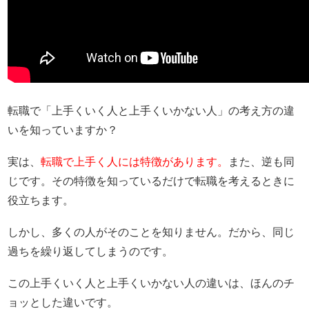
転職で「上手くいく人と上手くいかない人」の考え方の違
いを知っていますか？
実は、
転職で上手く人には特徴があります。
また、逆も同
じです。その特徴を知っているだけで転職を考えるときに
役立ちます。
しかし、多くの人がそのことを知りません。だから、同じ
過ちを繰り返してしまうのです。
この上手くいく人と上手くいかない人の違いは、ほんのチ
ョッとした違いです。