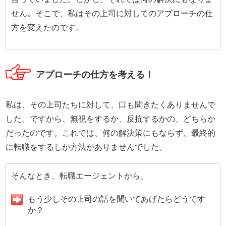
せん。そこで、私はその上司に対してのアプローチの仕
方を変えたのです。
アプローチの仕方を考える！
私は、その上司たちに対して、口も聞きたくありませんで
した。ですから、無視をするか、反抗するかの、どちらか
だったのです。これでは、何の解決策にもならず、最終的
に転職をするしか方法がありませんでした。
そんなとき、転職エージェントから、
もう少しその上司の話を聞いてあげたらどうです
か？