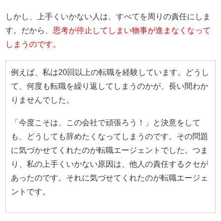
しかし、上手くいかない人は、すべてを周りの責任にしま
す。だから、
思考が停止してしまい物事が進まなくなって
しまうのです。
例えば、私は20回以上の転職を経験しています。どうし
て、何度も転職を繰り返してしまうのかが、長い間わか
りませんでした。
「今度こそは、この会社で頑張ろう！」と決意をして
も、どうしても辞めたくなってしまうのです。その問題
に気づかせてくれたのが転職エージェントでした。つま
り、私の上手くいかない原因は、他人の責任するクセが
あったのです。それに気づせてくれたのが転職エージェ
ントです。