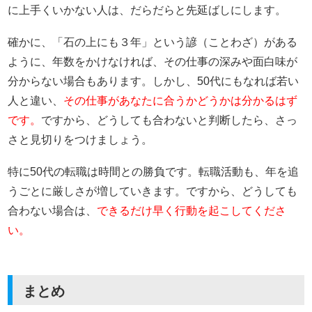
に上手くいかない人は、だらだらと先延ばしにします。
確かに、「石の上にも３年」という諺（ことわざ）がある
ように、年数をかけなければ、その仕事の深みや面白味が
分からない場合もあります。しかし、50代にもなれば若い
人と違い、
その仕事があなたに合うかどうかは分かるはず
です。
ですから、どうしても合わないと判断したら、さっ
さと見切りをつけましょう。
特に50代の転職は時間との勝負です。転職活動も、年を追
うごとに厳しさが増していきます。ですから、どうしても
合わない場合は、
できるだけ早く行動を起こしてくださ
い。
まとめ