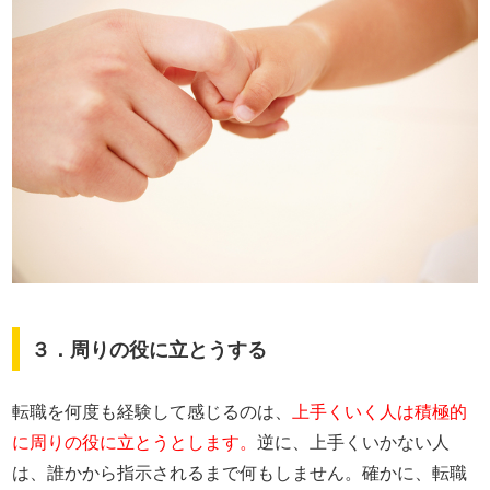
３．周りの役に立とうする
転職を何度も経験して感じるのは、
上手くいく人は積極的
に周りの役に立とうとします。
逆に、上手くいかない人
は、誰かから指示されるまで何もしません。確かに、転職